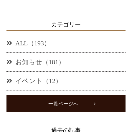
カテゴリー
ALL（193）
お知らせ（181）
イベント（12）
一覧ページへ
過去の記事