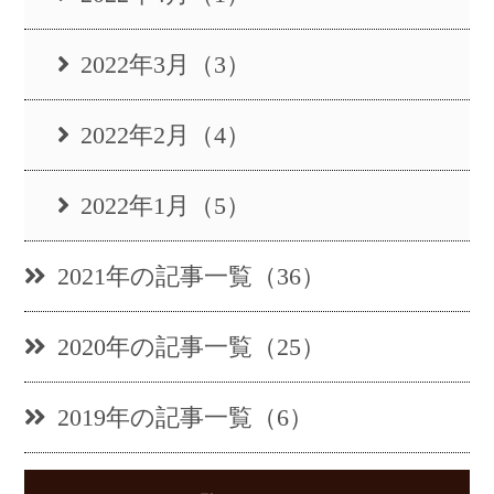
2022年3月（3）
2022年2月（4）
2022年1月（5）
2021年の記事一覧（36）
2020年の記事一覧（25）
2019年の記事一覧（6）