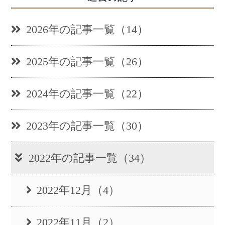
2026年の記事一覧（14）
2025年の記事一覧（26）
2024年の記事一覧（22）
2023年の記事一覧（30）
2022年の記事一覧（34）
2022年12月（4）
2022年11月（2）