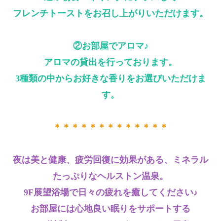
フレンチトーストをお召し上がりいただけます。
②お部屋でアロマ
♪
アロマの貸出を行っております。
3種類の中からお好きな香りをお選びいただけま
す。
＊＊＊＊＊＊＊＊＊＊＊＊＊
夜は美と健康、疲労回復に効果がある、ミネラル
たっぷりなヘルストン温泉。
9F展望浴場で
日々の疲れを
癒してください♪
お部屋には心地良い眠りをサポートする