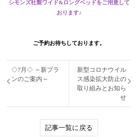
シモンズ社製ワイド&ロングベッドをご用意して
おります♪
ご予約お待ちしております。
◇7月◇ ～新プラ
新型コロナウイル
ンのご案内～
ス感染拡大防止の
取り組みとお知ら
せ
記事一覧に戻る