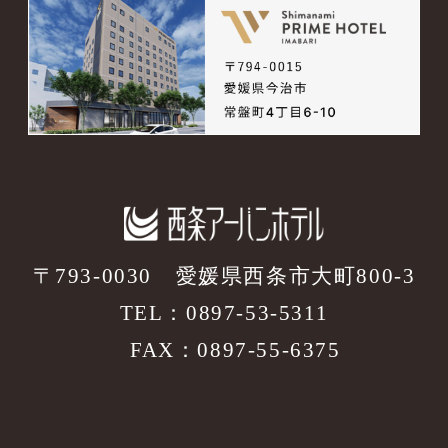
〒793-0030
愛媛県西条市大町800-3
TEL：
0897-53-5311
FAX：0897-55-6375