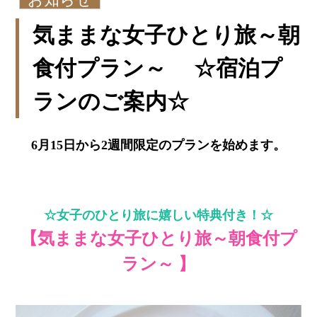
気ままな女子ひとり旅～朝
食付プラン～ ☆宿泊プ
ランのご案内☆
6月15日から2週間限定のプランを始めます。
☆女子のひとり旅に嬉しい特典付き！☆
【気ままな女子ひとり旅～朝食付プ
ラン～ 】