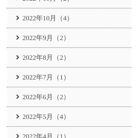
2022年10月（4）
2022年9月（2）
2022年8月（2）
2022年7月（1）
2022年6月（2）
2022年5月（4）
2022年4月（1）