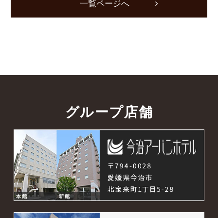
一覧ページへ
グループ店舗