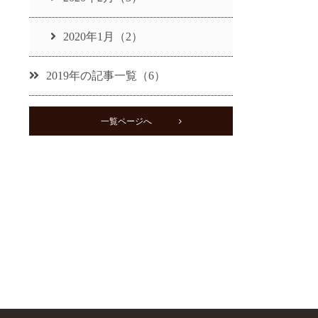
2020年1月（2）
2019年の記事一覧（6）
一覧ページへ