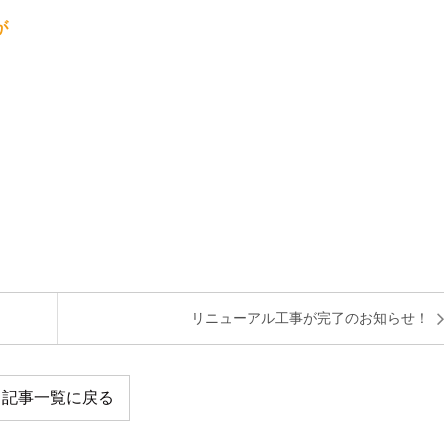
が
。
リニューアル工事が完了のお知らせ！
記事一覧に戻る