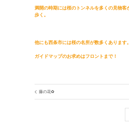
満開の時期には桜のトンネルを多くの見物客
歩く。
他にも西条市には桜の名所が数多くあります
ガイドマップのお求めはフロントまで！
藤の花✿