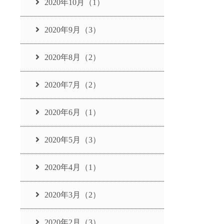
2020年10月（1）
2020年9月（3）
2020年8月（2）
2020年7月（2）
2020年6月（1）
2020年5月（3）
2020年4月（1）
2020年3月（2）
2020年2月（3）