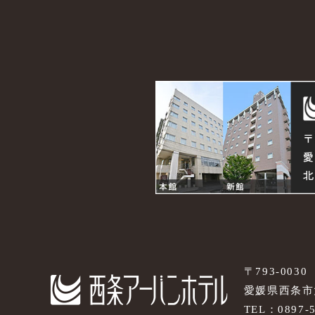
〒793-0030
愛媛県西条市大
TEL：
0897-