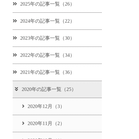
2025年の記事一覧（26）
2024年の記事一覧（22）
2023年の記事一覧（30）
2022年の記事一覧（34）
2021年の記事一覧（36）
2020年の記事一覧（25）
2020年12月（3）
2020年11月（2）