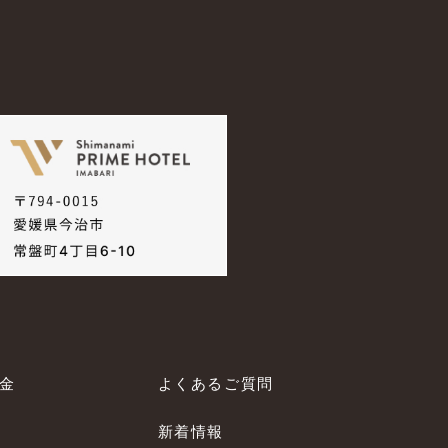
料金
よくあるご質問
新着情報