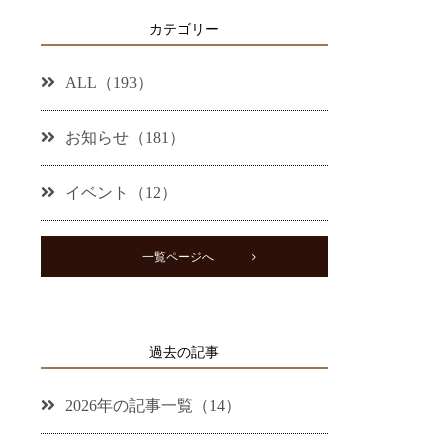
カテゴリー
ALL（193）
お知らせ（181）
イベント（12）
一覧ページへ
過去の記事
2026年の記事一覧（14）