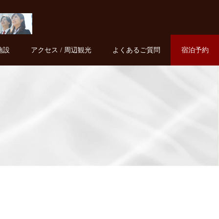
施設
アクセス / 周辺観光
よくあるご質問
宿泊予約