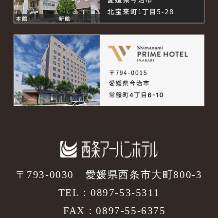
〒793-0030
愛媛県西条市大町800-3
TEL：
0897-53-5311
FAX：0897-55-6375