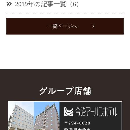
2019年の記事一覧（6）
一覧ページへ
グループ店舗