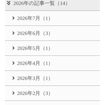
2026年の記事一覧（14）
2026年7月（1）
2026年6月（3）
2026年5月（1）
2026年4月（1）
2026年3月（1）
2026年2月（3）