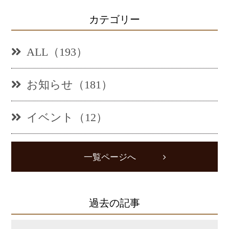
カテゴリー
ALL（193）
お知らせ（181）
イベント（12）
一覧ページへ
過去の記事