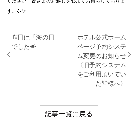
ください。皆さまのお越しを心よりお待ちしておりま
す。🌻✨
昨日は「海の日」
ホテル公式ホーム
でした☀
ページ予約システ
ム変更のお知らせ
〈旧予約システム
をご利用頂いてい
た皆様へ〉
記事一覧に戻る