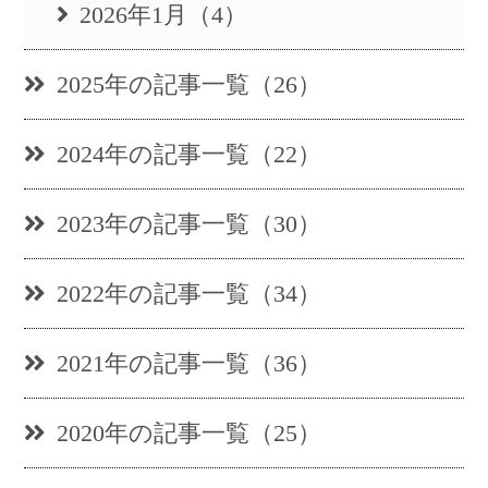
2026年1月（4）
2025年の記事一覧（26）
2024年の記事一覧（22）
2023年の記事一覧（30）
2022年の記事一覧（34）
2021年の記事一覧（36）
2020年の記事一覧（25）