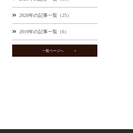
2020年の記事一覧（25）
2019年の記事一覧（6）
一覧ページへ