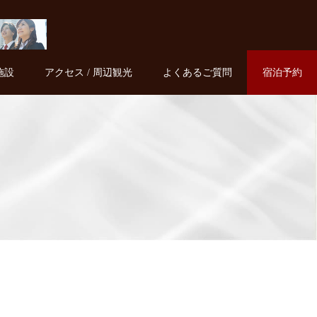
施設
アクセス / 周辺観光
よくあるご質問
宿泊予約