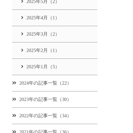
2025年5月（2）
2025年4月（1）
2025年3月（2）
2025年2月（1）
2025年1月（5）
2024年の記事一覧（22）
2023年の記事一覧（30）
2022年の記事一覧（34）
2021年の記事一覧（36）