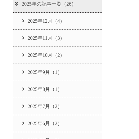
2025年の記事一覧（26）
2025年12月（4）
2025年11月（3）
2025年10月（2）
2025年9月（1）
2025年8月（1）
2025年7月（2）
2025年6月（2）