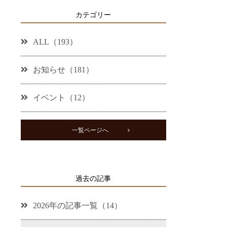
カテゴリー
ALL（193）
お知らせ（181）
イベント（12）
一覧ページへ
過去の記事
2026年の記事一覧（14）