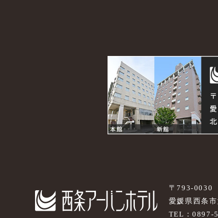
〒793-0030
愛媛県西条市大
TEL：
0897-