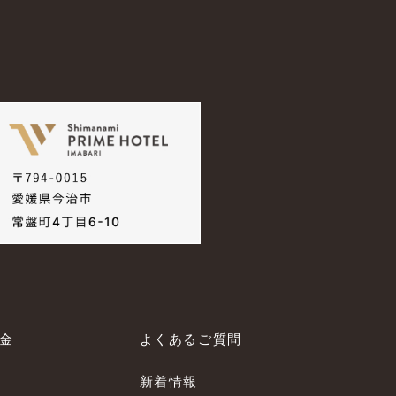
料金
よくあるご質問
新着情報