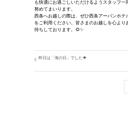
も快適にお過ごしいただけるようスタッフ一
努めてまいります。
西条へお越しの際は、ぜひ西条アーバンホテ
をご利用ください。皆さまのお越しを心より
待ちしております。🌻✨
昨日は「海の日」でした☀