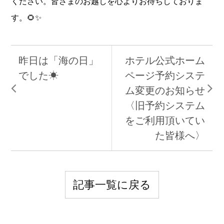
ください。皆さまのお越しを心よりお待ちしておりま
す。🌻✨
昨日は「海の日」
ホテル公式ホーム
でした☀
ページ予約システ
ム変更のお知らせ
〈旧予約システム
をご利用頂いてい
た皆様へ〉
記事一覧に戻る