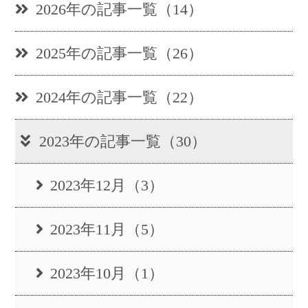
2026年の記事一覧（14）
2025年の記事一覧（26）
2024年の記事一覧（22）
2023年の記事一覧（30）
2023年12月（3）
2023年11月（5）
2023年10月（1）