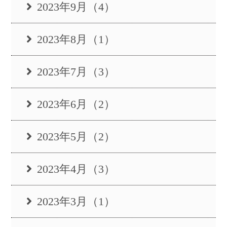
2023年9月（4）
2023年8月（1）
2023年7月（3）
2023年6月（2）
2023年5月（2）
2023年4月（3）
2023年3月（1）