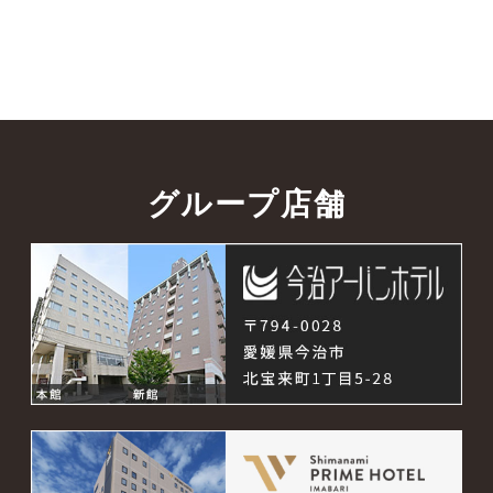
グループ店舗