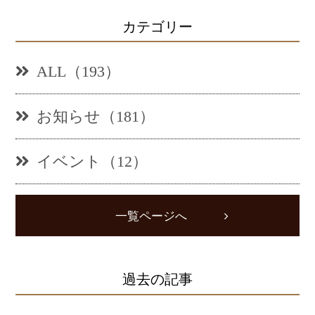
カテゴリー
ALL（193）
お知らせ（181）
イベント（12）
一覧ページへ
過去の記事