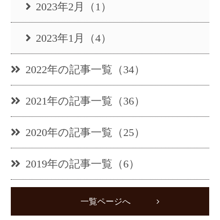
2023年2月（1）
2023年1月（4）
2022年の記事一覧（34）
2021年の記事一覧（36）
2020年の記事一覧（25）
2019年の記事一覧（6）
一覧ページへ