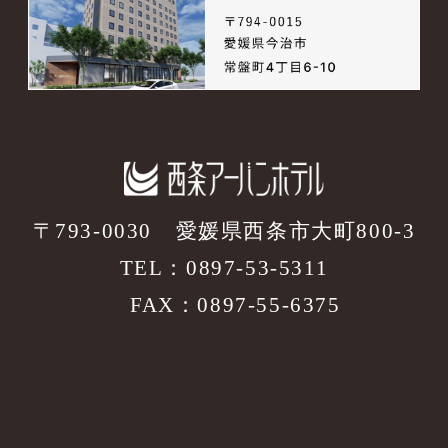
〒793-0030
愛媛県西条市大町800-3
TEL：
0897-53-5311
FAX：0897-55-6375