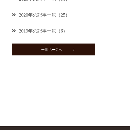
2020年の記事一覧（25）
2019年の記事一覧（6）
一覧ページへ