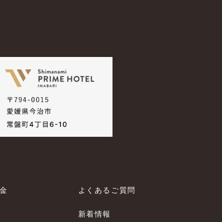
料金
よくあるご質問
新着情報