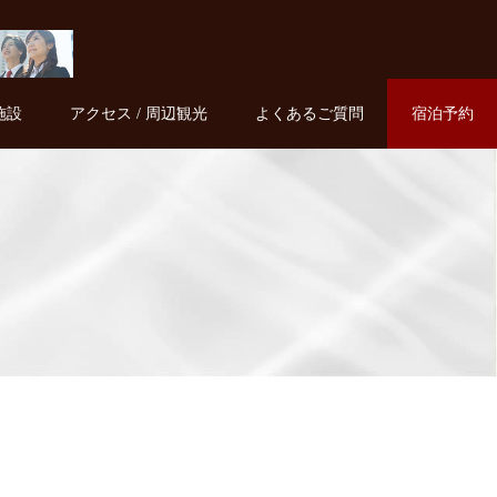
施設
アクセス / 周辺観光
よくあるご質問
宿泊予約