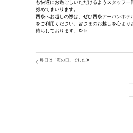
も快適にお過ごしいただけるようスタッフ一
努めてまいります。
西条へお越しの際は、ぜひ西条アーバンホテ
をご利用ください。皆さまのお越しを心より
待ちしております。🌻✨
昨日は「海の日」でした☀