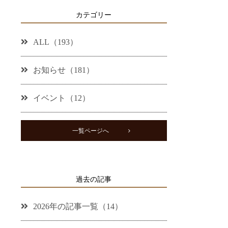
カテゴリー
ALL（193）
お知らせ（181）
イベント（12）
一覧ページへ
過去の記事
2026年の記事一覧（14）