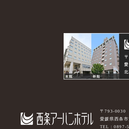
〒793-0030
愛媛県西条市大
TEL：
0897-