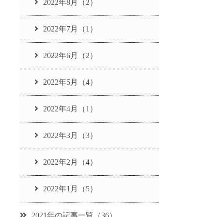
2022年8月（2）
2022年7月（1）
2022年6月（2）
2022年5月（4）
2022年4月（1）
2022年3月（3）
2022年2月（4）
2022年1月（5）
2021年の記事一覧（36）