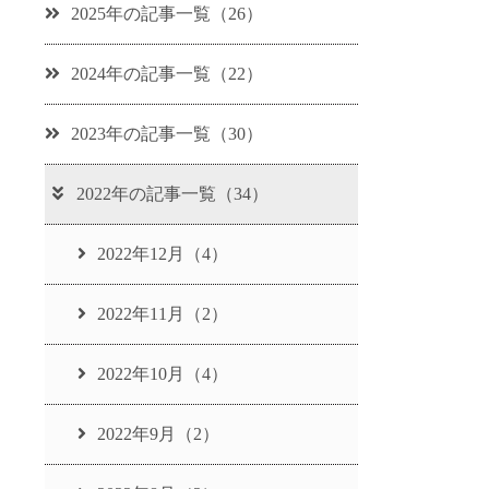
2025年の記事一覧（26）
2024年の記事一覧（22）
2023年の記事一覧（30）
2022年の記事一覧（34）
2022年12月（4）
2022年11月（2）
2022年10月（4）
2022年9月（2）