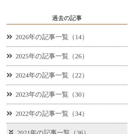
過去の記事
2026年の記事一覧（14）
2025年の記事一覧（26）
2024年の記事一覧（22）
2023年の記事一覧（30）
2022年の記事一覧（34）
2021年の記事一覧（36）