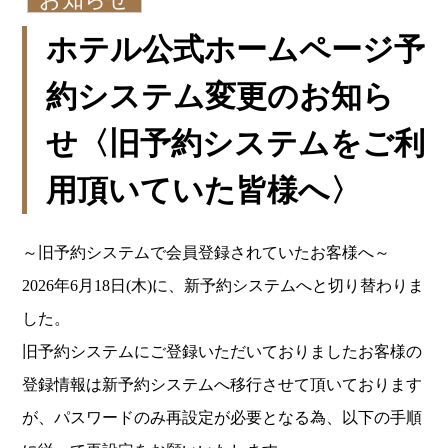
ホテル公式ホームページ予
約システム変更のお知ら
せ〈旧予約システムをご利
用頂いていた皆様へ〉
～旧予約システムで会員登録されていたお客様へ～
2026年6月18日(木)に、新予約システムへと切り替わりま
した。
旧予約システムにご登録いただいておりましたお客様の
登録情報は新予約システムへ移行させて頂いております
が、パスワードのみ再設定が必要となる為、以下の手順