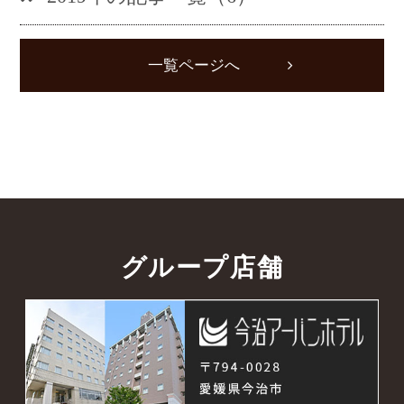
一覧ページへ
グループ店舗