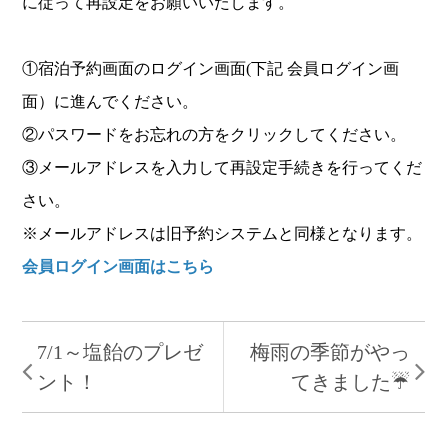
に従って再設定をお願いいたします。
①宿泊予約画面のログイン画面(下記 会員ログイン画
面）に進んでください。
②パスワードをお忘れの方をクリックしてください。
③メールアドレスを入力して再設定手続きを行ってくだ
さい。
※メールアドレスは旧予約システムと同様となります。
会員ログイン画面はこちら
7/1～塩飴のプレゼ
梅雨の季節がやっ
ント！
てきました☔