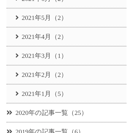
2021年5月（2）
2021年4月（2）
2021年3月（1）
2021年2月（2）
2021年1月（5）
2020年の記事一覧（25）
2019年の記事一覧（6）