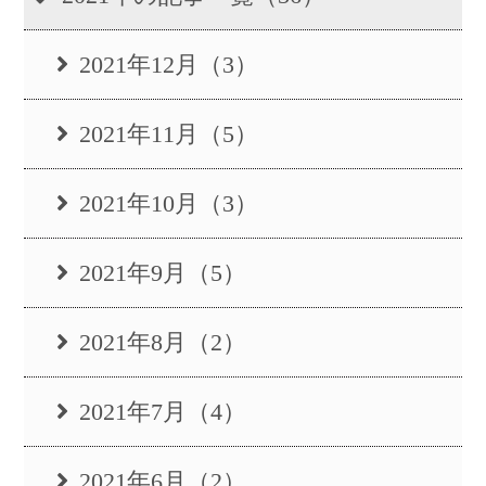
2021年12月（3）
2021年11月（5）
2021年10月（3）
2021年9月（5）
2021年8月（2）
2021年7月（4）
2021年6月（2）