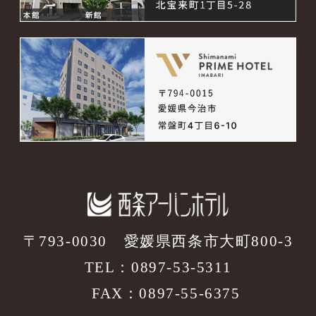
〒793-0030
愛媛県西条市大町800-3
TEL：
0897-53-5311
FAX：0897-55-6375