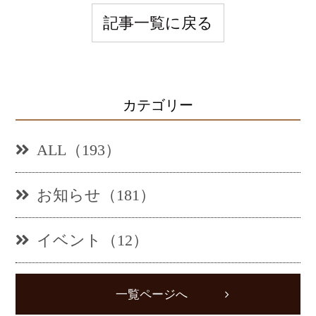
記事一覧に戻る
カテゴリー
ALL（193）
お知らせ（181）
イベント（12）
一覧ページへ