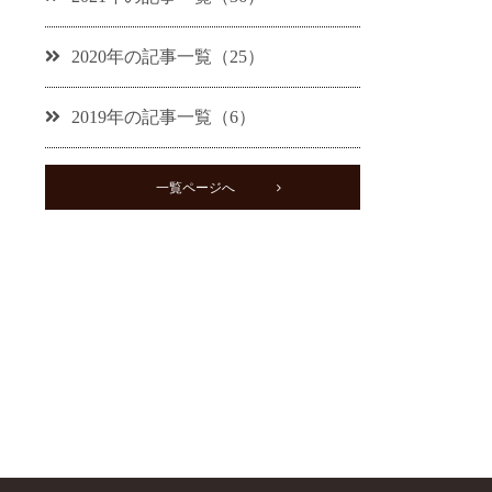
2020年の記事一覧（25）
2019年の記事一覧（6）
一覧ページへ