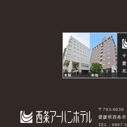
〒793-0030
愛媛県西条市大
TEL：
0897-