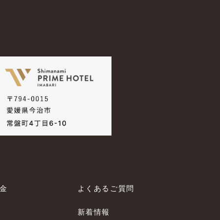
料金
よくあるご質問
新着情報