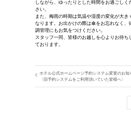
しながら、ゆったりとした時間をお過ごしく
さい。
また、梅雨の時期は気温や湿度の変化が大き
なります。お出かけの際は傘をお忘れなく、
調管理にもお気をつけください。
スタッフ一同、皆様のお越しを心よりお待ち
ております。
ホテル公式ホームページ予約システム変更のお知
〈旧予約システムをご利用頂いていた皆様へ〉