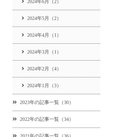
2024年6月（2）
2024年5月（2）
2024年4月（1）
2024年3月（1）
2024年2月（4）
2024年1月（3）
2023年の記事一覧（30）
2022年の記事一覧（34）
2021年の記事一覧（36）