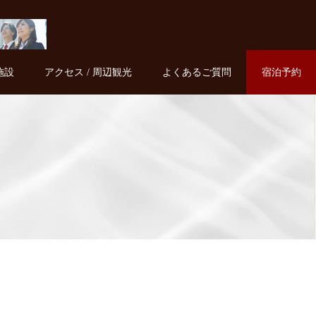
施設
アクセス / 周辺観光
よくあるご質問
宿泊予約