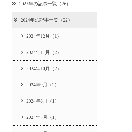
2025年の記事一覧（26）
2024年の記事一覧（22）
2024年12月（1）
2024年11月（2）
2024年10月（2）
2024年9月（2）
2024年8月（1）
2024年7月（1）