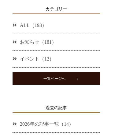
カテゴリー
ALL（193）
お知らせ（181）
イベント（12）
一覧ページへ
過去の記事
2026年の記事一覧（14）