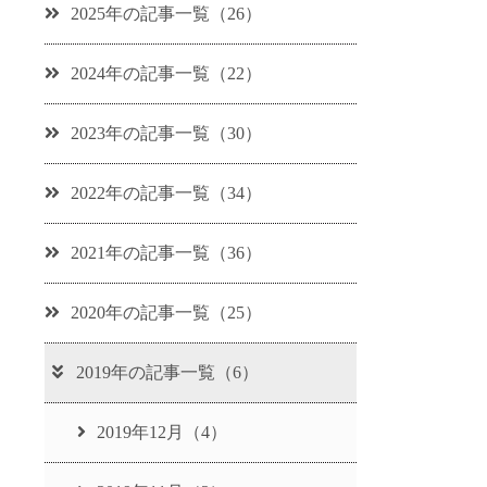
2025年の記事一覧（26）
2024年の記事一覧（22）
2023年の記事一覧（30）
2022年の記事一覧（34）
2021年の記事一覧（36）
2020年の記事一覧（25）
2019年の記事一覧（6）
2019年12月（4）