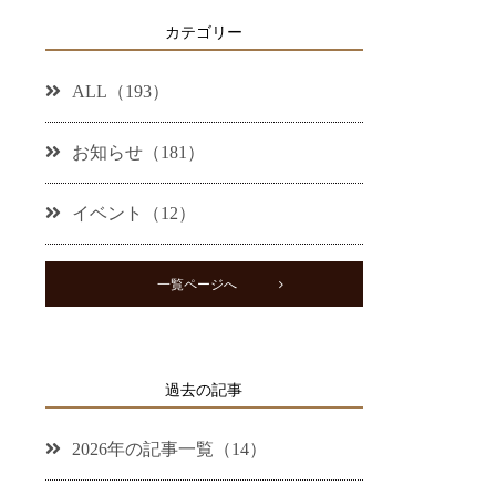
カテゴリー
ALL（193）
お知らせ（181）
イベント（12）
一覧ページへ
過去の記事
2026年の記事一覧（14）