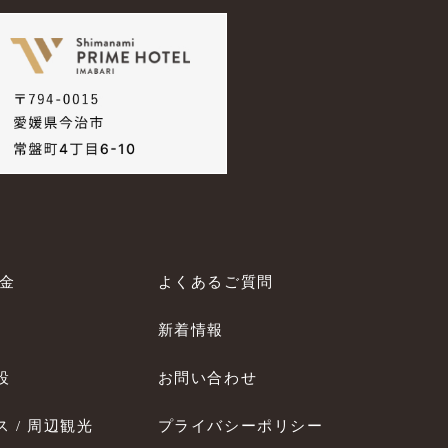
料金
よくあるご質問
新着情報
設
お問い合わせ
 / 周辺観光
プライバシーポリシー