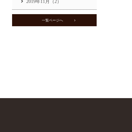
2019年11月（2）
一覧ページへ