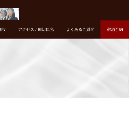
施設
アクセス / 周辺観光
よくあるご質問
宿泊予約