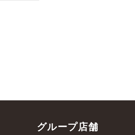
グループ店舗