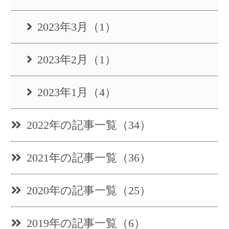
2023年3月（1）
2023年2月（1）
2023年1月（4）
2022年の記事一覧（34）
2021年の記事一覧（36）
2020年の記事一覧（25）
2019年の記事一覧（6）