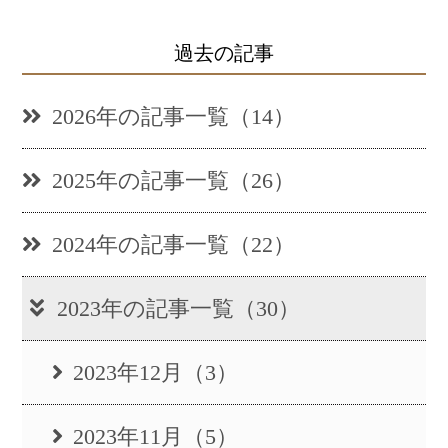
過去の記事
2026年の記事一覧（14）
2025年の記事一覧（26）
2024年の記事一覧（22）
2023年の記事一覧（30）
2023年12月（3）
2023年11月（5）