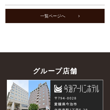
一覧ページへ
グループ店舗