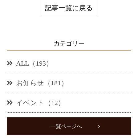
記事一覧に戻る
カテゴリー
ALL（193）
お知らせ（181）
イベント（12）
一覧ページへ