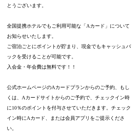
とうございます。
全国提携ホテルでもご利用可能な「Aカード」について
お知らせいたします。
ご宿泊ごとにポイントが貯まり、現金でもキャッシュバ
ックを受けることが可能です。
入会金・年会費は無料です！！
公式ホームページのAカードプランからのご予約、もし
くは、Aカードサイトからのご予約で、チェックイン時
に10％のポイントを付与させていただきます。チェック
イン時にAカード、または会員アプリをご提示くださ
い。