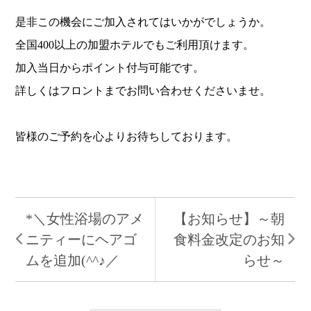
是非この機会にご加入されてはいかがでしょうか。
全国400以上の加盟ホテルでもご利用頂けます。
加入当日からポイント付与可能です。
詳しくはフロントまでお問い合わせくださいませ。
皆様のご予約を心よりお待ちしております。
*＼女性浴場のアメ
【お知らせ】～朝
ニティーにヘアゴ
食料金改定のお知
ムを追加(^^♪／
らせ～