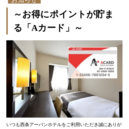
～お得にポイントが貯ま
る「Aカード」～
いつも西条アーバンホテルをご利用いただき誠にありが