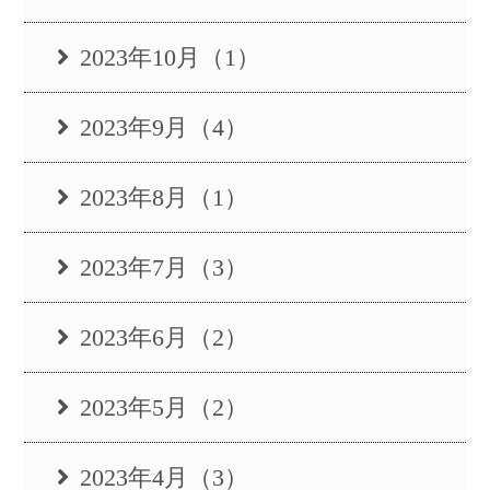
2023年10月（1）
2023年9月（4）
2023年8月（1）
2023年7月（3）
2023年6月（2）
2023年5月（2）
2023年4月（3）