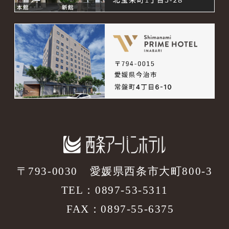
〒793-0030
愛媛県西条市大町800-3
TEL：
0897-53-5311
FAX：0897-55-6375