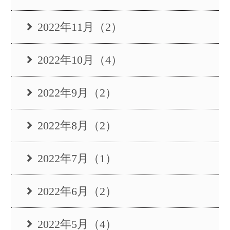
2022年11月（2）
2022年10月（4）
2022年9月（2）
2022年8月（2）
2022年7月（1）
2022年6月（2）
2022年5月（4）