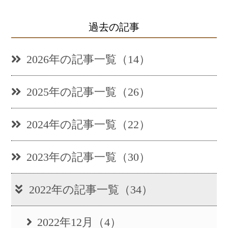
過去の記事
2026年の記事一覧（14）
2025年の記事一覧（26）
2024年の記事一覧（22）
2023年の記事一覧（30）
2022年の記事一覧（34）
2022年12月（4）