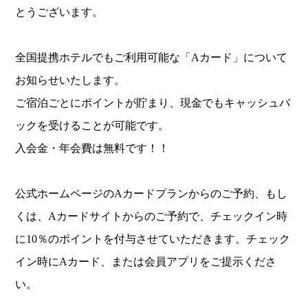
とうございます。
全国提携ホテルでもご利用可能な「Aカード」について
お知らせいたします。
ご宿泊ごとにポイントが貯まり、現金でもキャッシュバ
ックを受けることが可能です。
入会金・年会費は無料です！！
公式ホームページのAカードプランからのご予約、もし
くは、Aカードサイトからのご予約で、チェックイン時
に10％のポイントを付与させていただきます。チェック
イン時にAカード、または会員アプリをご提示くださ
い。