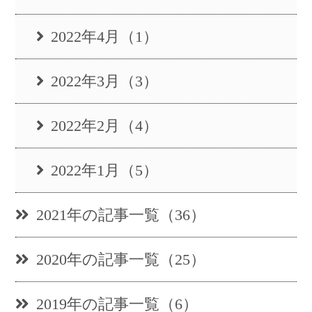
2022年4月（1）
2022年3月（3）
2022年2月（4）
2022年1月（5）
2021年の記事一覧（36）
2020年の記事一覧（25）
2019年の記事一覧（6）