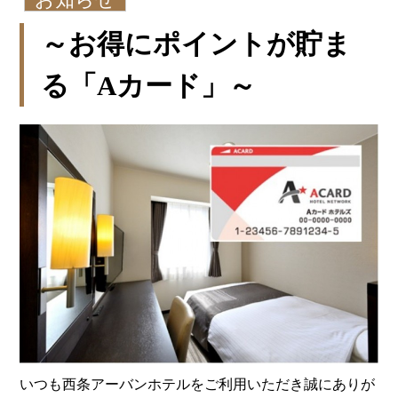
～お得にポイントが貯ま
る「Aカード」～
いつも西条アーバンホテルをご利用いただき誠にありが