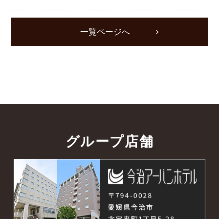
一覧ページへ
グループ店舗