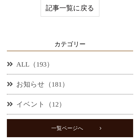
記事一覧に戻る
カテゴリー
ALL（193）
お知らせ（181）
イベント（12）
一覧ページへ