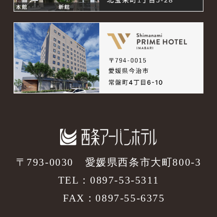
〒793-0030
愛媛県西条市大町800-3
TEL：
0897-53-5311
FAX：0897-55-6375