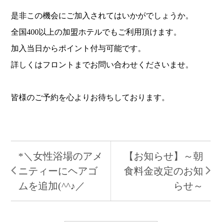
是非この機会にご加入されてはいかがでしょうか。
全国400以上の加盟ホテルでもご利用頂けます。
加入当日からポイント付与可能です。
詳しくはフロントまでお問い合わせくださいませ。
皆様のご予約を心よりお待ちしております。
*＼女性浴場のアメ
【お知らせ】～朝
ニティーにヘアゴ
食料金改定のお知
ムを追加(^^♪／
らせ～