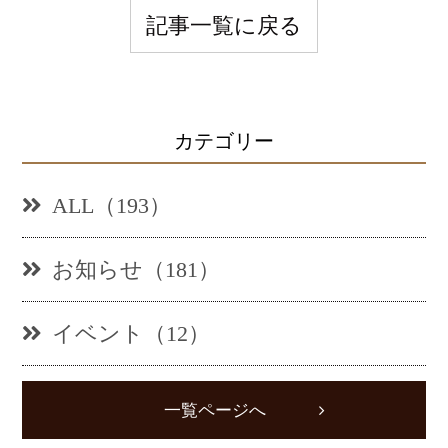
記事一覧に戻る
カテゴリー
ALL（193）
お知らせ（181）
イベント（12）
一覧ページへ