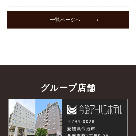
一覧ページへ
グループ店舗