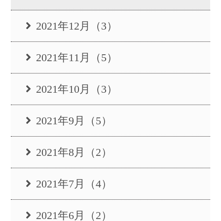
2021年12月（3）
2021年11月（5）
2021年10月（3）
2021年9月（5）
2021年8月（2）
2021年7月（4）
2021年6月（2）