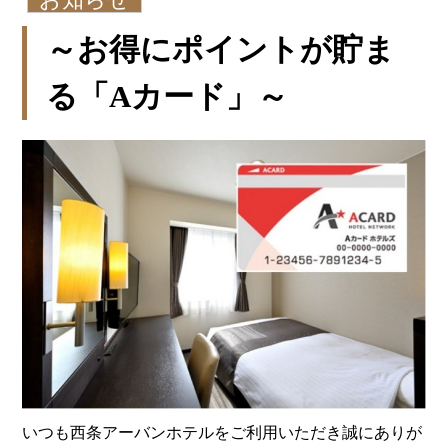
～お得にポイントが貯ま
る「Aカード」～
いつも西条アーバンホテルをご利用いただき誠にありが