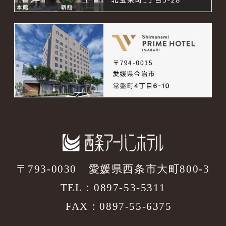
〒793-0030
愛媛県西条市大町800-3
TEL：
0897-53-5311
FAX：0897-55-6375