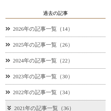
過去の記事
2026年の記事一覧（14）
2025年の記事一覧（26）
2024年の記事一覧（22）
2023年の記事一覧（30）
2022年の記事一覧（34）
2021年の記事一覧（36）