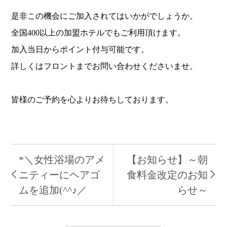
是非この機会にご加入されてはいかがでしょうか。
全国400以上の加盟ホテルでもご利用頂けます。
加入当日からポイント付与可能です。
詳しくはフロントまでお問い合わせくださいませ。
皆様のご予約を心よりお待ちしております。
*＼女性浴場のアメ
【お知らせ】～朝
ニティーにヘアゴ
食料金改定のお知
ムを追加(^^♪／
らせ～