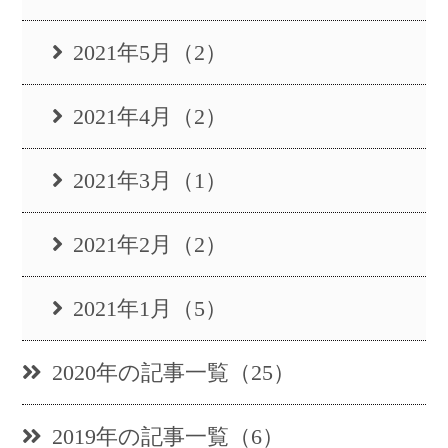
2021年5月（2）
2021年4月（2）
2021年3月（1）
2021年2月（2）
2021年1月（5）
2020年の記事一覧（25）
2019年の記事一覧（6）