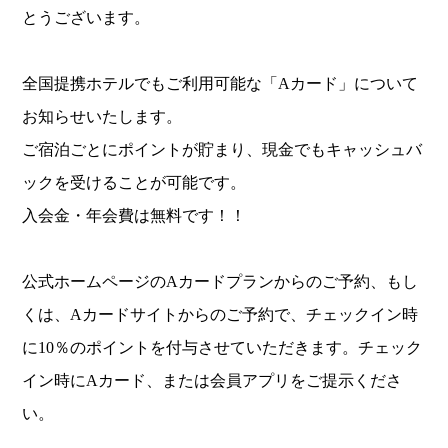
とうございます。
全国提携ホテルでもご利用可能な「Aカード」について
お知らせいたします。
ご宿泊ごとにポイントが貯まり、現金でもキャッシュバ
ックを受けることが可能です。
入会金・年会費は無料です！！
公式ホームページのAカードプランからのご予約、もし
くは、Aカードサイトからのご予約で、チェックイン時
に10％のポイントを付与させていただきます。チェック
イン時にAカード、または会員アプリをご提示くださ
い。