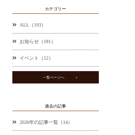
カテゴリー
ALL（193）
お知らせ（181）
イベント（12）
一覧ページへ
過去の記事
2026年の記事一覧（14）