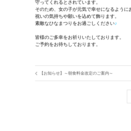
守ってくれるとされています。
そのため、女の子が元気で幸せになるように
祝いの気持ちや願いを込めて飾ります。
素敵なひなまつりをお過ごしください
♪
皆様のご多幸をお祈りいたしております。
ご予約をお待ちしております。
【お知らせ】～朝食料金改定のご案内～