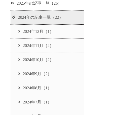
2025年の記事一覧（26）
2024年の記事一覧（22）
2024年12月（1）
2024年11月（2）
2024年10月（2）
2024年9月（2）
2024年8月（1）
2024年7月（1）