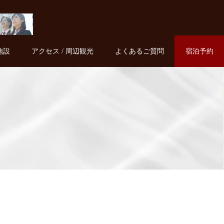
施設
アクセス / 周辺観光
よくあるご質問
宿泊予約