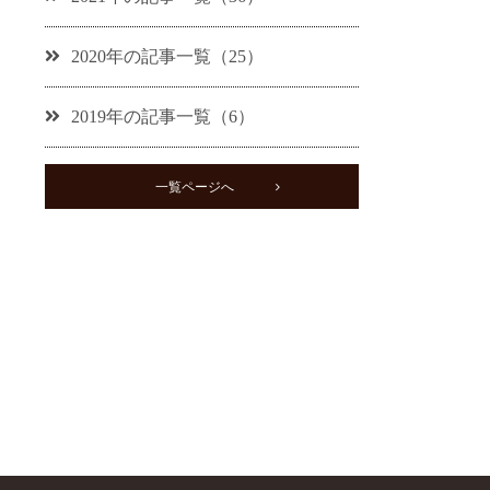
2020年の記事一覧（25）
2019年の記事一覧（6）
一覧ページへ