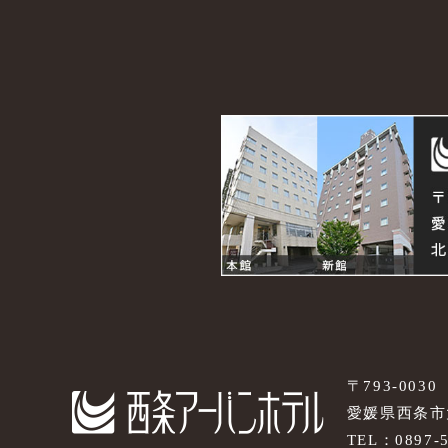
〒793-0030
愛媛県西条市大
TEL：
0897-