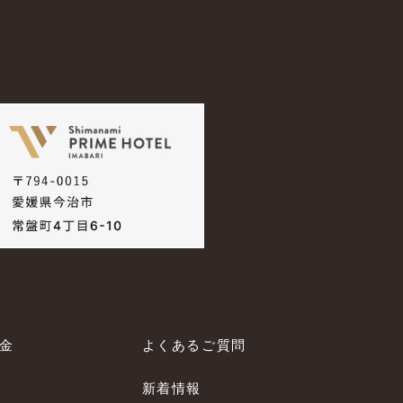
料金
よくあるご質問
新着情報