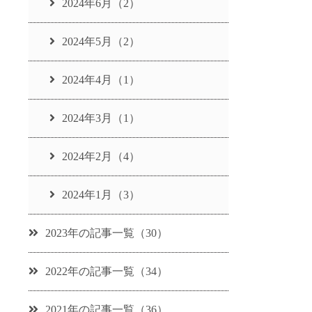
2024年6月（2）
2024年5月（2）
2024年4月（1）
2024年3月（1）
2024年2月（4）
2024年1月（3）
2023年の記事一覧（30）
2022年の記事一覧（34）
2021年の記事一覧（36）