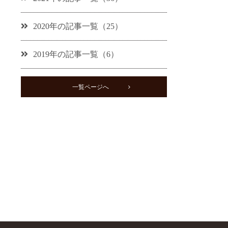
2020年の記事一覧（25）
2019年の記事一覧（6）
一覧ページへ