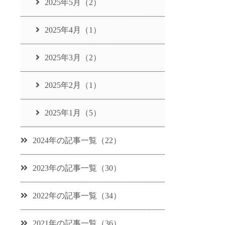
2025年5月（2）
2025年4月（1）
2025年3月（2）
2025年2月（1）
2025年1月（5）
2024年の記事一覧（22）
2023年の記事一覧（30）
2022年の記事一覧（34）
2021年の記事一覧（36）