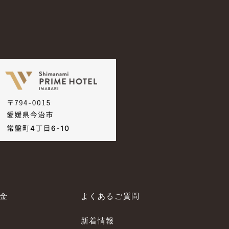
料金
よくあるご質問
新着情報