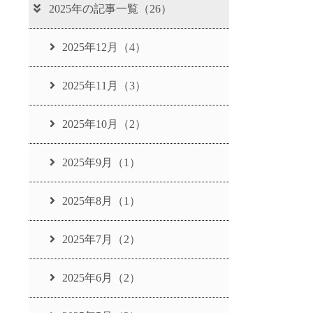
2025年の記事一覧（26）
2025年12月（4）
2025年11月（3）
2025年10月（2）
2025年9月（1）
2025年8月（1）
2025年7月（2）
2025年6月（2）