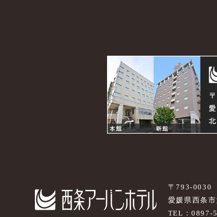
〒793-0030
愛媛県西条市大
TEL：
0897-