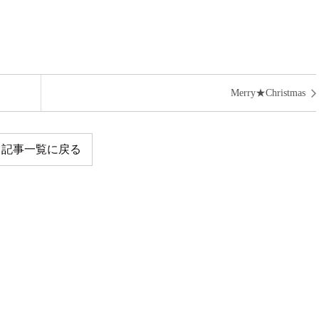
Merry★Christmas
記事一覧に戻る