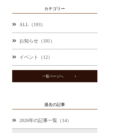
カテゴリー
ALL（193）
お知らせ（181）
イベント（12）
一覧ページへ
過去の記事
2026年の記事一覧（14）