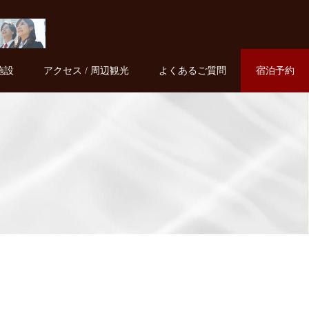
施設
アクセス / 周辺観光
よくあるご質問
宿泊予約