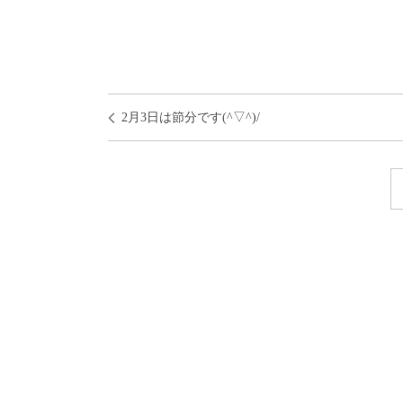
2月3日は節分です(^▽^)/