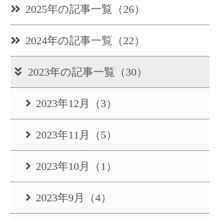
2025年の記事一覧（26）
2024年の記事一覧（22）
2023年の記事一覧（30）
2023年12月（3）
2023年11月（5）
2023年10月（1）
2023年9月（4）