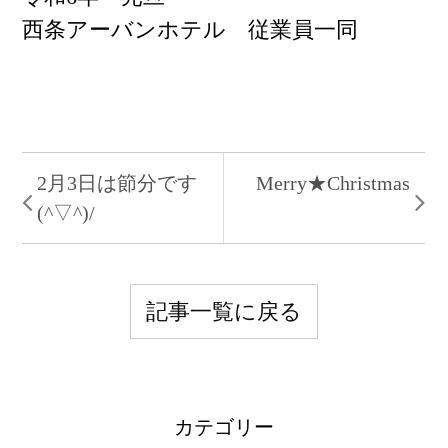
西条アーバンホテル 従業員一同
2月3日は節分です
Merry★Christmas
(^▽^)/
記事一覧に戻る
カテゴリー