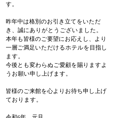
す。
昨年中は格別のお引き立てをいただ
き、誠にありがとうございました。
本年も皆様のご要望にお応えし、より
一層ご満足いただけるホテルを目指し
ます。
今後とも変わらぬご愛顧を賜りますよ
うお願い申し上げます。
皆様のご来館を心よりお待ち申し上げ
ております。
令和6年 元旦