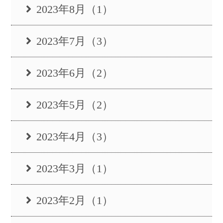
2023年8月（1）
2023年7月（3）
2023年6月（2）
2023年5月（2）
2023年4月（3）
2023年3月（1）
2023年2月（1）