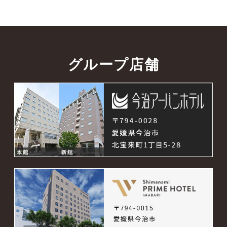
グループ店舗