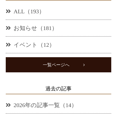
ALL（193）
お知らせ（181）
イベント（12）
一覧ページへ
過去の記事
2026年の記事一覧（14）