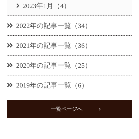
2023年1月（4）
2022年の記事一覧（34）
2021年の記事一覧（36）
2020年の記事一覧（25）
2019年の記事一覧（6）
一覧ページへ