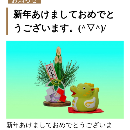
新年あけましておめでと
うございます。(^▽^)/
新年あけましておめでとうございま