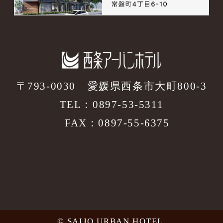
〒793-0030
愛媛県西条市大町800-3
TEL：
0897-53-5311
FAX：0897-55-6375
© SAIJO URBAN HOTEL.