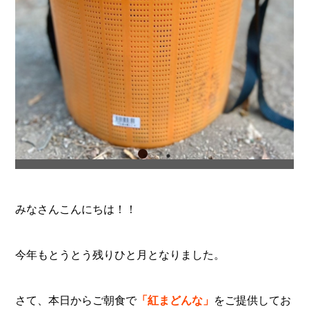
みなさんこんにちは！！
今年もとうとう残りひと月となりました。
さて、本日からご朝食で
「紅まどんな」
をご提供してお