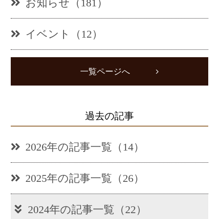
お知らせ（181）
イベント（12）
一覧ページへ
過去の記事
2026年の記事一覧（14）
2025年の記事一覧（26）
2024年の記事一覧（22）