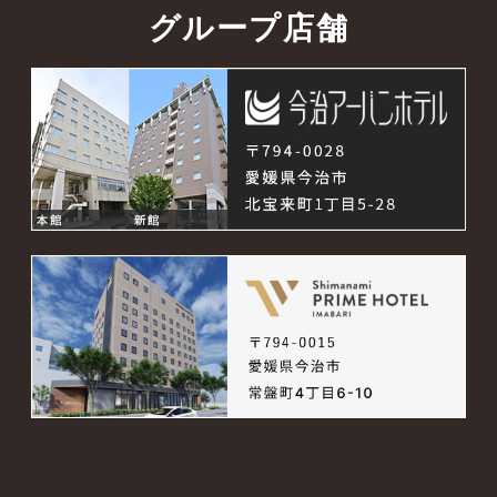
グループ店舗