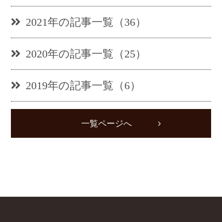
2021年の記事一覧（36）
2020年の記事一覧（25）
2019年の記事一覧（6）
一覧ページへ