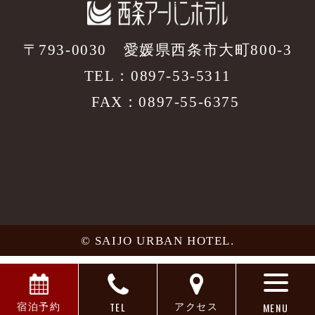
〒793-0030
愛媛県西条市大町800-3
TEL：
0897-53-5311
FAX：0897-55-6375
© SAIJO URBAN HOTEL.
TEL
MENU
宿泊予約
アクセス