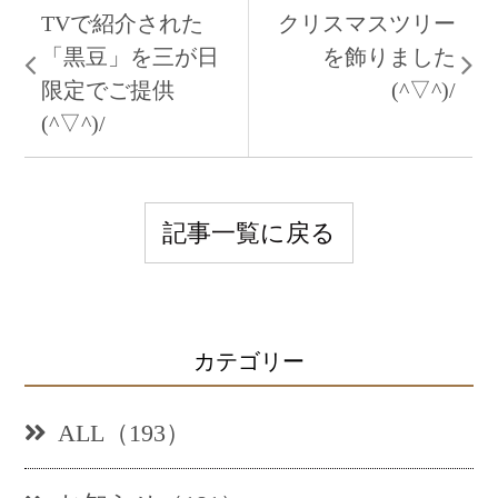
TVで紹介された
クリスマスツリー
「黒豆」を三が日
を飾りました
限定でご提供
(^▽^)/
(^▽^)/
記事一覧に戻る
カテゴリー
ALL（193）