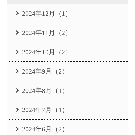
2024年12月（1）
2024年11月（2）
2024年10月（2）
2024年9月（2）
2024年8月（1）
2024年7月（1）
2024年6月（2）