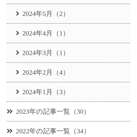
2024年5月（2）
2024年4月（1）
2024年3月（1）
2024年2月（4）
2024年1月（3）
2023年の記事一覧（30）
2022年の記事一覧（34）