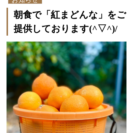
朝食で「紅まどんな」をご
提供しております(^▽^)/