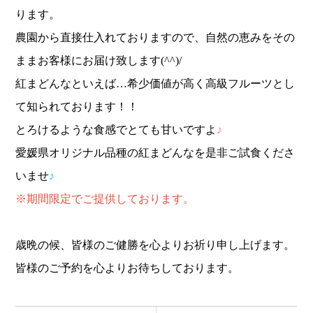
ります。
農園から直接仕入れておりますので、自然の恵みをその
ままお客様にお届け致します(^^)/
紅まどんなといえば…希少価値が高く高級フルーツとし
て知られております！！
とろけるような食感でとても甘いですよ
♪
愛媛県オリジナル品種の紅まどんなを是非ご試食くださ
いませ
♪
※期間限定でご提供しております。
歳晩の候、皆様のご健勝を心よりお祈り申し上げます。
皆様のご予約を心よりお待ちしております。