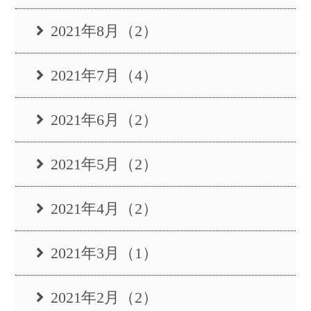
2021年8月（2）
2021年7月（4）
2021年6月（2）
2021年5月（2）
2021年4月（2）
2021年3月（1）
2021年2月（2）