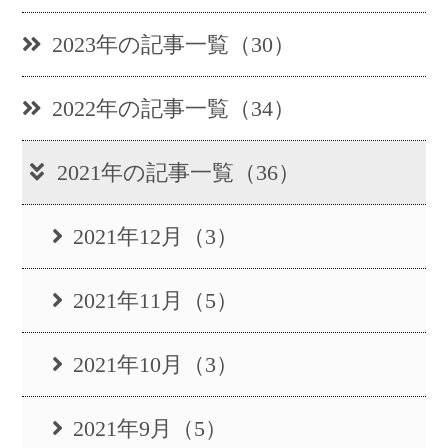
2023年の記事一覧（30）
2022年の記事一覧（34）
2021年の記事一覧（36）
2021年12月（3）
2021年11月（5）
2021年10月（3）
2021年9月（5）