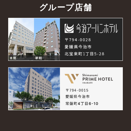
グループ店舗