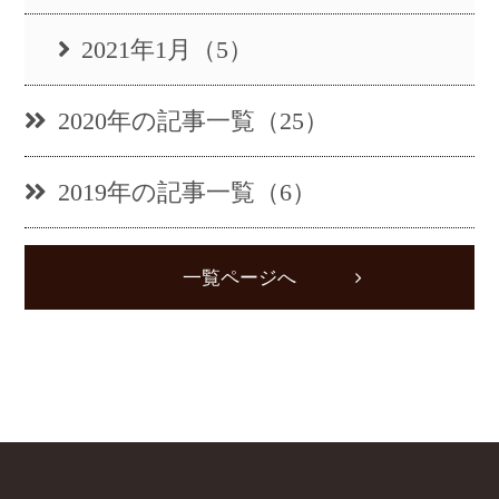
2021年1月（5）
2020年の記事一覧（25）
2019年の記事一覧（6）
一覧ページへ