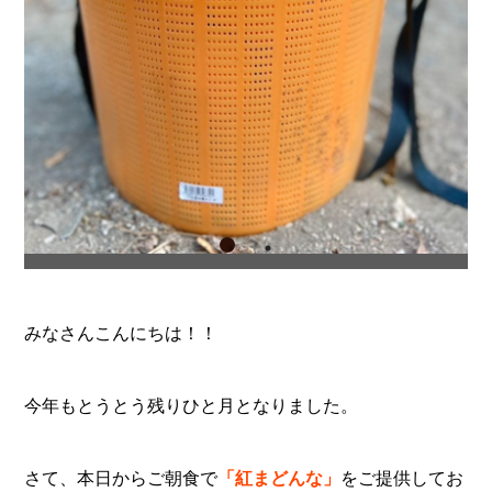
みなさんこんにちは！！
今年もとうとう残りひと月となりました。
さて、本日からご朝食で
「紅まどんな」
をご提供してお