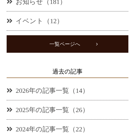
お知らせ（181）
イベント（12）
一覧ページへ
過去の記事
2026年の記事一覧（14）
2025年の記事一覧（26）
2024年の記事一覧（22）