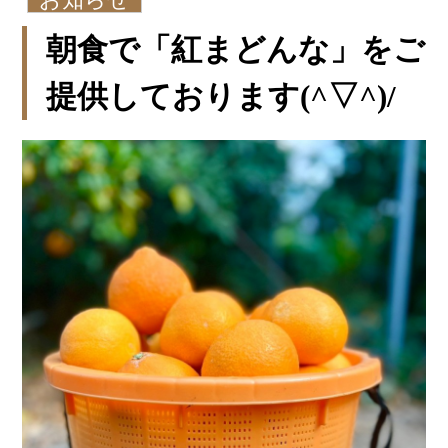
朝食で「紅まどんな」をご
提供しております(^▽^)/