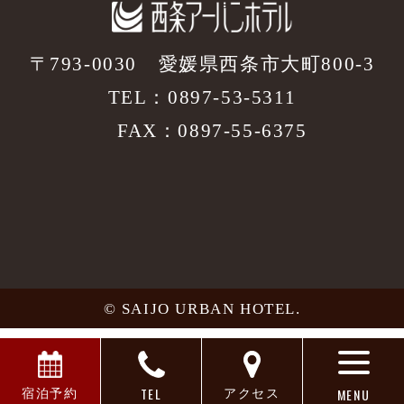
〒793-0030
愛媛県西条市大町800-3
TEL：
0897-53-5311
FAX：0897-55-6375
© SAIJO URBAN HOTEL.
TEL
MENU
宿泊予約
アクセス