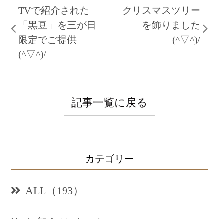
TVで紹介された
クリスマスツリー
「黒豆」を三が日
を飾りました
限定でご提供
(^▽^)/
(^▽^)/
記事一覧に戻る
カテゴリー
ALL（193）