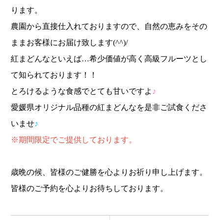
ります。
農園から直接仕入れておりますので、自然の恵みをその
ままお客様にお届け致します(^^)/
紅まどんなといえば…希少価値が高く高級フルーツとし
て知られております！！
とろけるような食感でとても甘いですよ
♪
愛媛県オリジナル品種の紅まどんなを是非ご試食くださ
いませ
♪
※期間限定でご提供しております。
歳晩の候、皆様のご健勝を心よりお祈り申し上げます。
皆様のご予約を心よりお待ちしております。